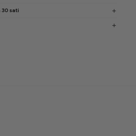
 30 sati