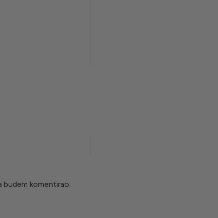
da budem komentirao.