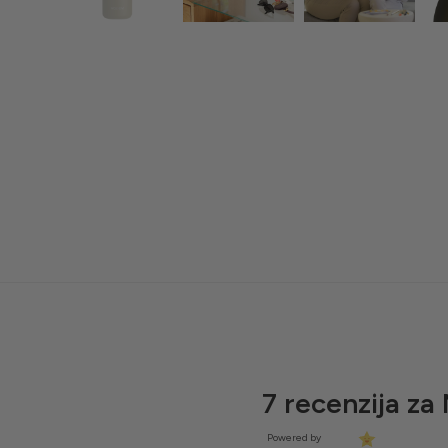
7 recenzija za
Powered by