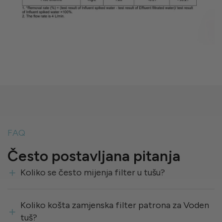
FAQ
Često postavljana pitanja
Koliko se često mijenja filter u tušu?
Koliko košta zamjenska filter patrona za Voden
tuš?