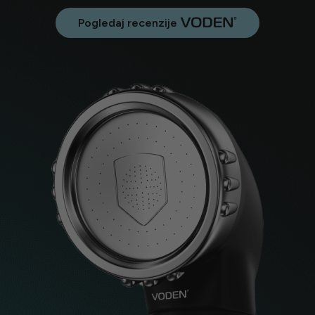
Pogledaj recenzije