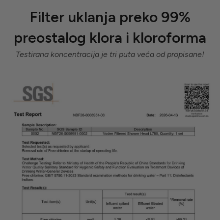
Filter uklanja preko 99%
preostalog klora i kloroforma
Testirana koncentracija je tri puta veća od propisane!