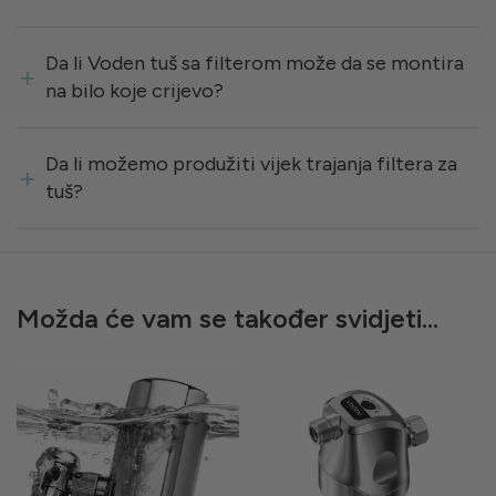
Da li Voden tuš sa filterom može da se montira
na bilo koje crijevo?
Da li možemo produžiti vijek trajanja filtera za
tuš?
Možda će vam se također svidjeti…