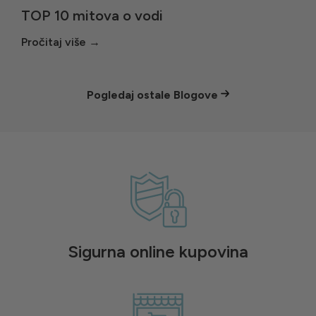
TOP 10 mitova o vodi
Pogledaj ostale Blogove
Sigurna online kupovina