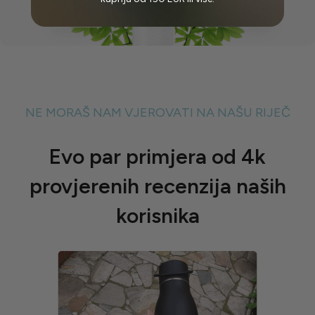
NE MORAŠ NAM VJEROVATI NA NAŠU RIJEČ
Evo par primjera od 4k
provjerenih recenzija naših
korisnika