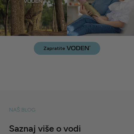
Zapratite
NAŠ BLOG
Saznaj više o vodi