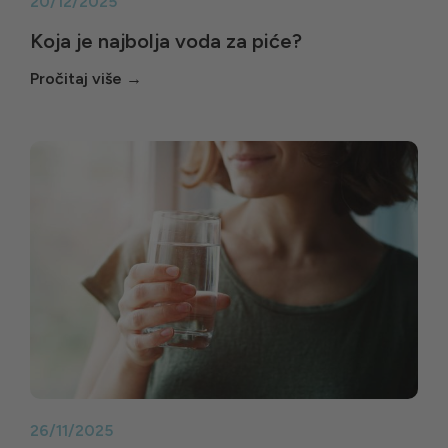
20/12/2025
Koja je najbolja voda za piće?
26/11/2025