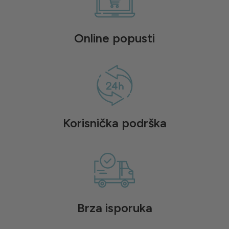
Online popusti
Korisnička podrška
Brza isporuka