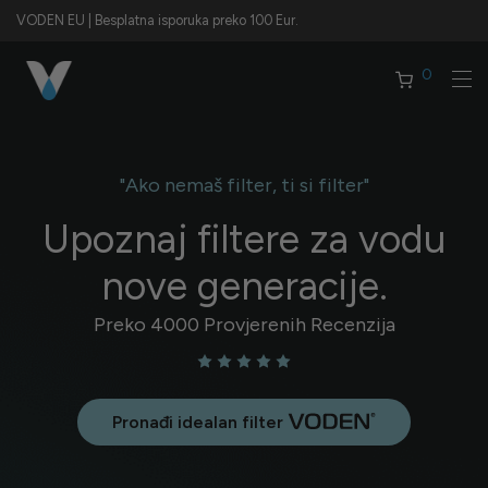
VODEN EU | Besplatna isporuka preko 100 Eur.
0
"Ako nemaš filter, ti si filter"
Upoznaj filtere za vodu
nove generacije.
Preko 4000 Provjerenih Recenzija
Pronađi idealan filter