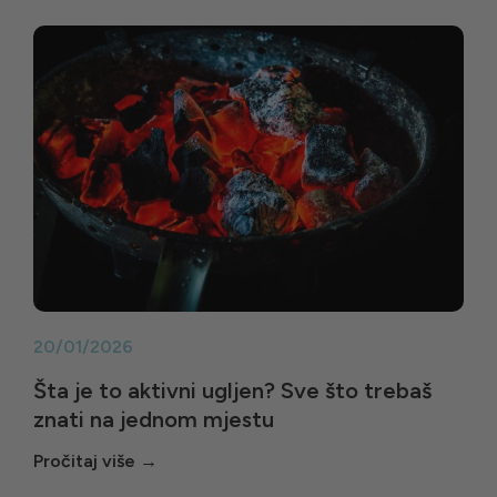
20/01/2026
Šta je to aktivni ugljen? Sve što trebaš
znati na jednom mjestu